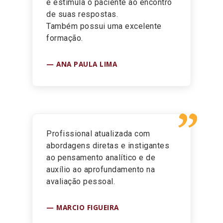
e estimula o paciente ao encontro
de suas respostas.
Também possui uma excelente
formação.
ANA PAULA LIMA
”
Profissional atualizada com
abordagens diretas e instigantes
ao pensamento analítico e de
auxílio ao aprofundamento na
avaliação pessoal.
MARCIO FIGUEIRA