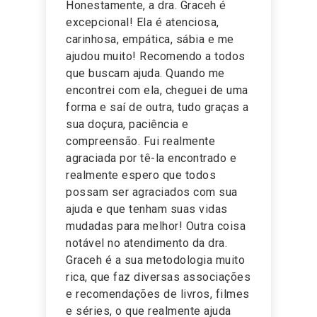
”
Honestamente, a dra. Graceh é
excepcional! Ela é atenciosa,
carinhosa, empática, sábia e me
ajudou muito! Recomendo a todos
que buscam ajuda. Quando me
encontrei com ela, cheguei de uma
forma e saí de outra, tudo graças a
sua doçura, paciência e
compreensão. Fui realmente
agraciada por tê-la encontrado e
realmente espero que todos
possam ser agraciados com sua
ajuda e que tenham suas vidas
mudadas para melhor! Outra coisa
notável no atendimento da dra.
Graceh é a sua metodologia muito
rica, que faz diversas associações
e recomendações de livros, filmes
e séries, o que realmente ajuda