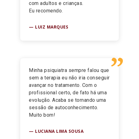
com adultos e crianças.
Eu recomendo.
LUIZ MARQUES
”
Minha psiquiatra sempre falou que
sem a terapia eu não iria conseguir
avançar no tratamento. Com o
profissional certo, de fato há uma
evolução. Acaba se tornando uma
sessão de autoconhecimento.
Muito bom!
LUCIANA LIMA SOUSA