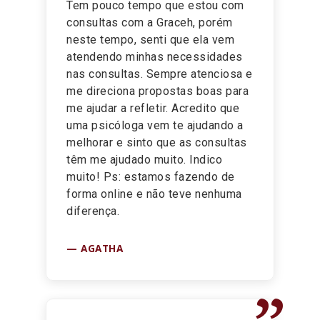
”
Tem pouco tempo que estou com
consultas com a Graceh, porém
neste tempo, senti que ela vem
atendendo minhas necessidades
nas consultas. Sempre atenciosa e
me direciona propostas boas para
me ajudar a refletir. Acredito que
uma psicóloga vem te ajudando a
melhorar e sinto que as consultas
têm me ajudado muito. Indico
muito! Ps: estamos fazendo de
forma online e não teve nenhuma
diferença.
AGATHA