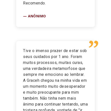
Recomendo.
ANÔNIMO
”
Tive o imenso prazer de estar sob
seus cuidados por 1 ano. Foram
muitos processos, muitas curas,
uma verdadeira metamorfose que
sempre me emociono ao lembrar.
A Graceh chegou na minha vida em
um momento muito desesperador
e muito preocupante para mim
também. Não tinha nem mais
ânimo para continuar tentando, uma
tristeza profunda, vontade de "ir