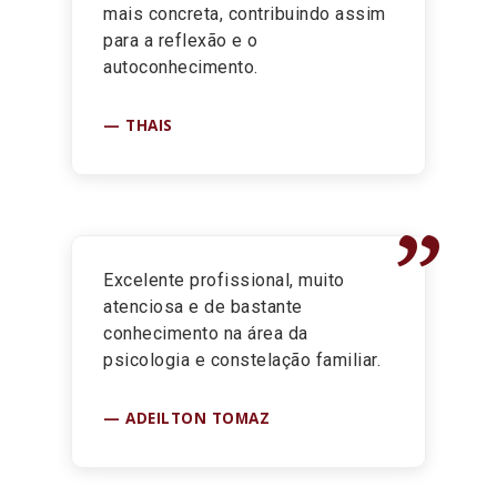
mais concreta, contribuindo assim
para a reflexão e o
autoconhecimento.
THAIS
”
Excelente profissional, muito
atenciosa e de bastante
conhecimento na área da
psicologia e constelação familiar.
ADEILTON TOMAZ