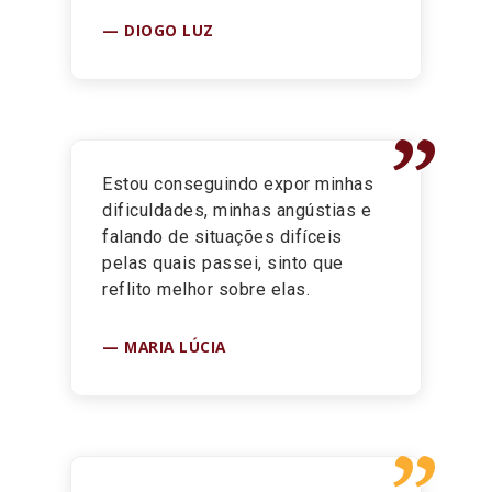
DIOGO LUZ
”
Estou conseguindo expor minhas
dificuldades, minhas angústias e
falando de situações difíceis
pelas quais passei, sinto que
reflito melhor sobre elas.
MARIA LÚCIA