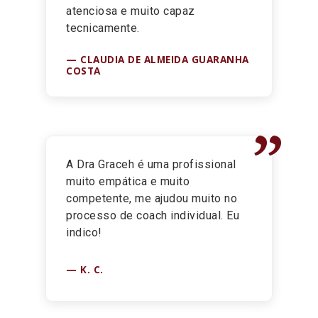
atenciosa e muito capaz
tecnicamente.
CLAUDIA DE ALMEIDA GUARANHA
COSTA
”
A Dra Graceh é uma profissional
muito empática e muito
competente, me ajudou muito no
processo de coach individual. Eu
indico!
K. C.