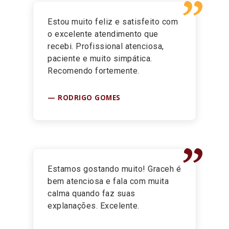
”
Estou muito feliz e satisfeito com
o excelente atendimento que
recebi. Profissional atenciosa,
paciente e muito simpática.
Recomendo fortemente.
RODRIGO GOMES
”
Estamos gostando muito! Graceh é
bem atenciosa e fala com muita
calma quando faz suas
explanações. Excelente.