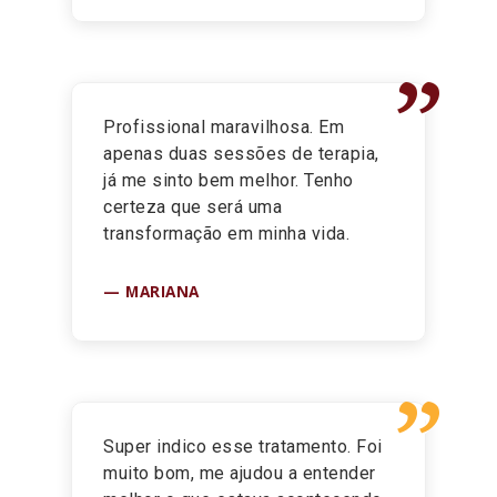
”
Profissional maravilhosa. Em
apenas duas sessões de terapia,
já me sinto bem melhor. Tenho
certeza que será uma
transformação em minha vida.
MARIANA
”
Super indico esse tratamento. Foi
muito bom, me ajudou a entender