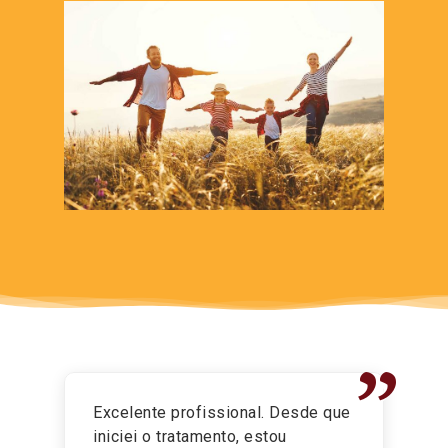
”
Excelente profissional. Desde que
iniciei o tratamento, estou