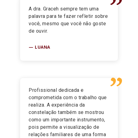
”
A dra. Graceh sempre tem uma
palavra para te fazer refletir sobre
você, mesmo que você não goste
de ouvir.
LUANA
”
Profissional dedicada e
comprometida com o trabalho que
realiza. A experiência da
constelação também se mostrou
como um importante instrumento,
pois permite a visualização de
relações familiares de uma forma