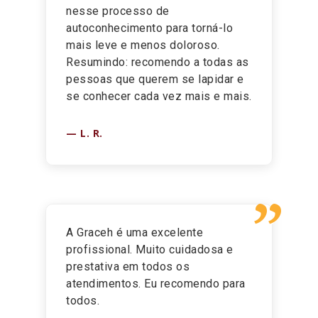
nesse processo de
autoconhecimento para torná-lo
mais leve e menos doloroso.
Resumindo: recomendo a todas as
pessoas que querem se lapidar e
se conhecer cada vez mais e mais.
L. R.
”
A Graceh é uma excelente
profissional. Muito cuidadosa e
prestativa em todos os
atendimentos. Eu recomendo para
todos.