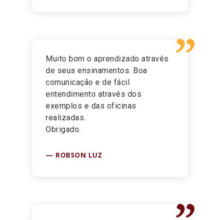
”
Muito bom o aprendizado através
de seus ensinamentos. Boa
comunicação e de fácil
entendimento através dos
exemplos e das oficinas
realizadas.
Obrigado.
ROBSON LUZ