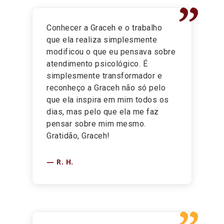
”
BLOG
Conhecer a Graceh e o trabalho
que ela realiza simplesmente
modificou o que eu pensava sobre
atendimento psicológico. É
simplesmente transformador e
reconheço a Graceh não só pelo
que ela inspira em mim todos os
dias, mas pelo que ela me faz
pensar sobre mim mesmo.
Gratidão, Graceh!
R. H.