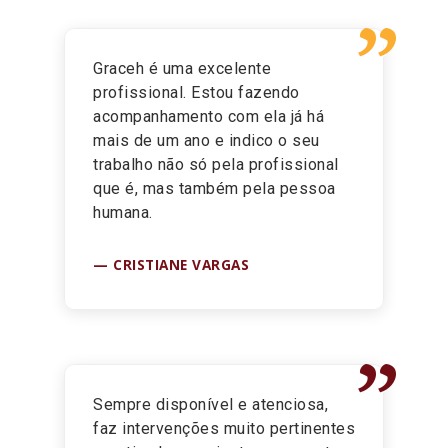
”
Graceh é uma excelente
profissional. Estou fazendo
acompanhamento com ela já há
mais de um ano e indico o seu
trabalho não só pela profissional
que é, mas também pela pessoa
humana.
CRISTIANE VARGAS
”
Sempre disponível e atenciosa,
faz intervenções muito pertinentes