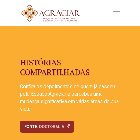
HISTÓRIAS
COMPARTILHADAS
Confira os depoimentos de quem já passou
pelo Espaço Agraciar e percebeu uma
mudança significativa em várias áreas de sua
vida.
FONTE:
DOCTORALIA