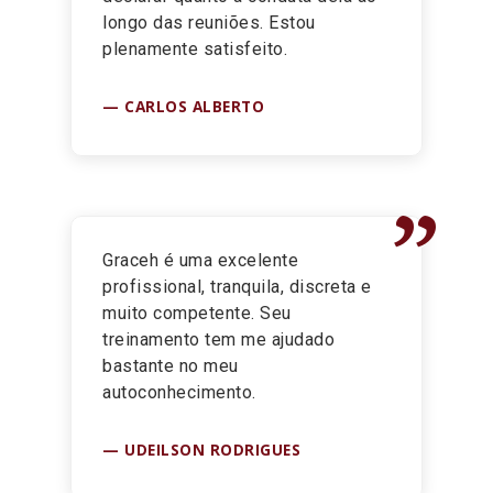
longo das reuniões. Estou
plenamente satisfeito.
CARLOS ALBERTO
”
Graceh é uma excelente
profissional, tranquila, discreta e
muito competente. Seu
treinamento tem me ajudado
bastante no meu
autoconhecimento.
UDEILSON RODRIGUES