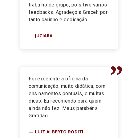
trabalho de grupo, pois tive vários
feedbacks. Agradeço a Graceh por
tanto carinho e dedicação.
JUCIARA
”
Foi excelente a oficina da
comunicação, muito didática, com
ensinamentos pontuais, e muitas
dicas. Eu recomendo para quem
ainda não fez. Meus parabéns.
Gratidão.
LUIZ ALBERTO RODITI