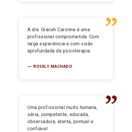
”
A dra. Graceh Caroline é uma
profissional comprometida. Com
larga experiência e com visão
aprofundada da psicoterapia.
ROSELY MACHADO
”
Uma profissional muito humana,
séria, competente, educada,
observadora, atenta, pontual e
confiável.