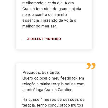
melhorando a cada dia. A dra.
Graceh tem sido de grande ajuda
no reencontro com minha
essência. Trazendo de volta o
melhor do meu ser.
AIDELENE PINHEIRO
”
Prezados, boa tarde.
Quero colocar o meu feedback em
relação a minha terapia online com
a psicóloga Graceh Caroline.
Há quase 4 meses de sessões de
terapia, tenho conquistado muitos