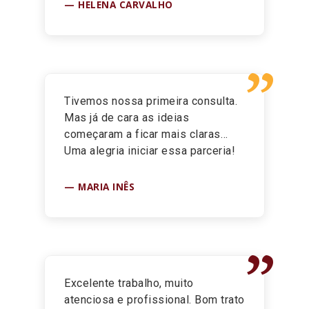
HELENA CARVALHO
”
Tivemos nossa primeira consulta.
Mas já de cara as ideias
começaram a ficar mais claras…
Uma alegria iniciar essa parceria!
MARIA INÊS
”
Excelente trabalho, muito
atenciosa e profissional. Bom trato