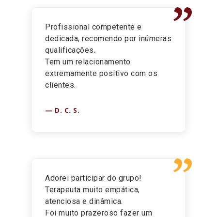
”
Profissional competente e
dedicada, recomendo por inúmeras
qualificações.
Tem um relacionamento
extremamente positivo com os
clientes.
D. C. S.
”
Adorei participar do grupo!
Terapeuta muito empática,
atenciosa e dinâmica.
Foi muito prazeroso fazer um