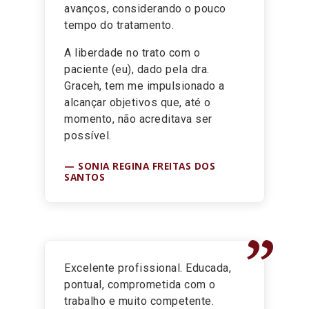
avanços, considerando o pouco
tempo do tratamento.
A liberdade no trato com o
paciente (eu), dado pela dra.
Graceh, tem me impulsionado a
alcançar objetivos que, até o
momento, não acreditava ser
possível.
SONIA REGINA FREITAS DOS
SANTOS
”
Excelente profissional. Educada,
pontual, comprometida com o
trabalho e muito competente.