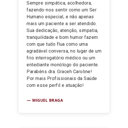
”
Sempre simpática, acolhedora,
fazendo-nos sentir como um Ser
Humano especial, e não apenas
mais um paciente a ser atendido.
Sua dedicação, atenção, simpatia,
tranquilidade e bom humor fazem
com que tudo flua como uma
agradável conversa, no lugar de um
frio interrogatório médico ou um
entediante monólogo do paciente.
Parabéns dra. Graceh Caroline!
Por mais Profissionais da Saúde
com esse perfil e atuação!
MIGUEL BRAGA