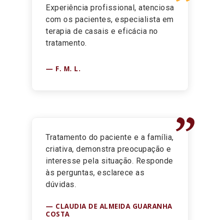
”
Experiência profissional, atenciosa
com os pacientes, especialista em
terapia de casais e eficácia no
tratamento.
F. M. L.
”
Tratamento do paciente e a família,
criativa, demonstra preocupação e
interesse pela situação. Responde
às perguntas, esclarece as
dúvidas.
CLAUDIA DE ALMEIDA GUARANHA
COSTA