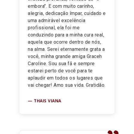
embora". E com muito carinho,
alegria, dedicação ímpar, cuidado e
uma admirável excelência
profissional, ela foi me
conduzindo para a minha cura real,
aquela que ocorre dentro de nós,
na alma. Serei eternamente grata a
você, minha grande amiga Graceh
Caroline. Sou sua fã e sempre
estarei perto de você para te
aplaudir em todos os lugares que
vai chegar! Amo sua vida. Gratidão.
THAIS VIANA