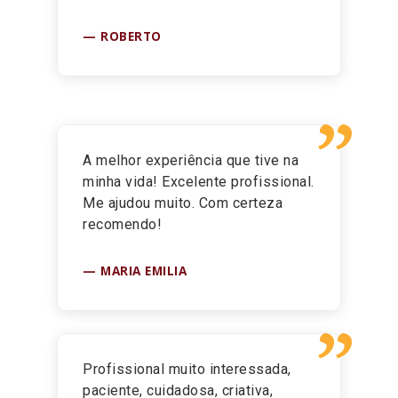
ROBERTO
”
A melhor experiência que tive na
minha vida! Excelente profissional.
Me ajudou muito. Com certeza
recomendo!
MARIA EMILIA
”
Profissional muito interessada,
paciente, cuidadosa, criativa,