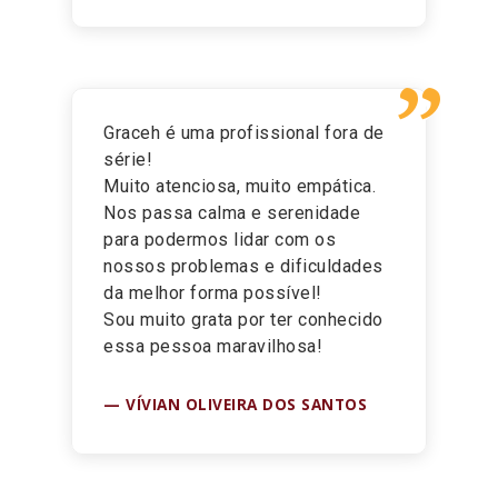
”
Graceh é uma profissional fora de
série!
Muito atenciosa, muito empática.
Nos passa calma e serenidade
para podermos lidar com os
nossos problemas e dificuldades
da melhor forma possível!
Sou muito grata por ter conhecido
essa pessoa maravilhosa!
VÍVIAN OLIVEIRA DOS SANTOS